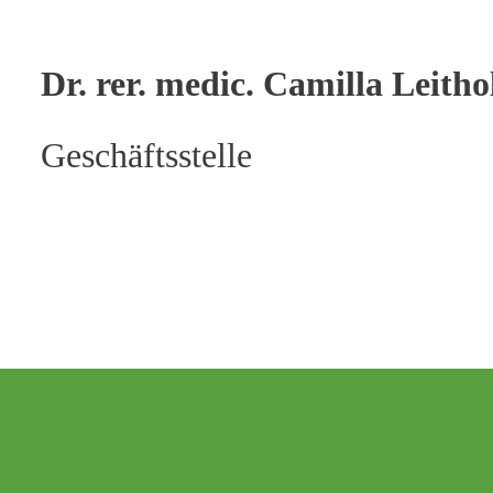
Dr. rer. medic. Camilla Leitho
Geschäftsstelle