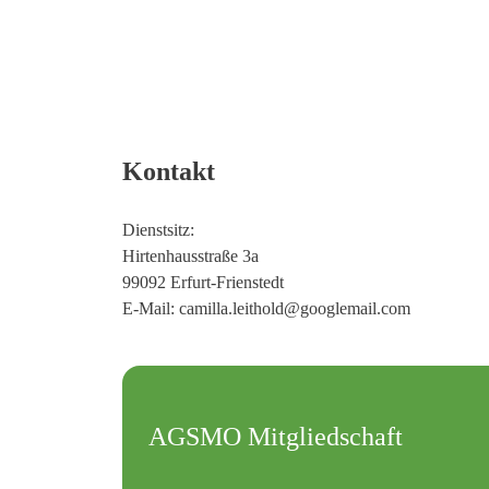
Kontakt
Dienstsitz:
Hirtenhausstraße 3a
99092 Erfurt-Frienstedt
E-Mail:
camilla.leithold@googlemail.com
AGSMO Mitgliedschaft