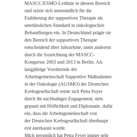
MASCC/ESMO-Leitlinie in diesem Bereich
und setzte sich unermüdlich für die
Etablierung der supportiven Therapie als
unerlässlichen Standard in onkologischen
Behandlungen ein. In Deutschland prägte sie
den Bereich der supportiven Therapie
entscheidend über Jahrzehnte, unter anderem
durch die Ausrichtung der MASCC-
Kongresse 2003 und 2013 in Berlin. Als
langjährige Vorsitzende der
Arbeitsgemeinschaft Supportive Maßnahmen
in der Onkologie (AGSMO) der Deutschen
Krebsgesellschaft setzte sich Petra Feyer
durch ihr nachhaltiges Engagement, stets
gepaart mit Höflichkeit und Diplomatie, dafür
ein, dass die Arbeitsgemeinschaft von
der Deutschen Krebsgesellschaft überhaupt
erst anerkannt wurde.
Mich persönlich hat Petra Feyer immer sehr