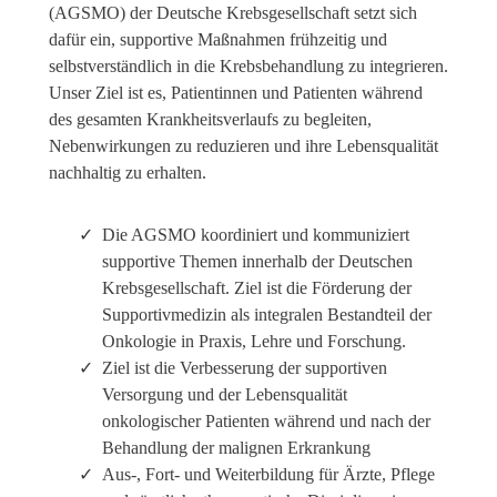
(AGSMO) der Deutsche Krebsgesellschaft setzt sich
dafür ein, supportive Maßnahmen frühzeitig und
selbstverständlich in die Krebsbehandlung zu integrieren.
Unser Ziel ist es, Patientinnen und Patienten während
des gesamten Krankheitsverlaufs zu begleiten,
Nebenwirkungen zu reduzieren und ihre Lebensqualität
nachhaltig zu erhalten.
Die AGSMO koordiniert und kommuniziert
supportive Themen innerhalb der Deutschen
Krebsgesellschaft. Ziel ist die Förderung der
Supportivmedizin als integralen Bestandteil der
Onkologie in Praxis, Lehre und Forschung.
Ziel ist die Verbesserung der supportiven
Versorgung und der Lebensqualität
onkologischer Patienten während und nach der
Behandlung der malignen Erkrankung
Aus-, Fort- und Weiterbildung für Ärzte, Pflege