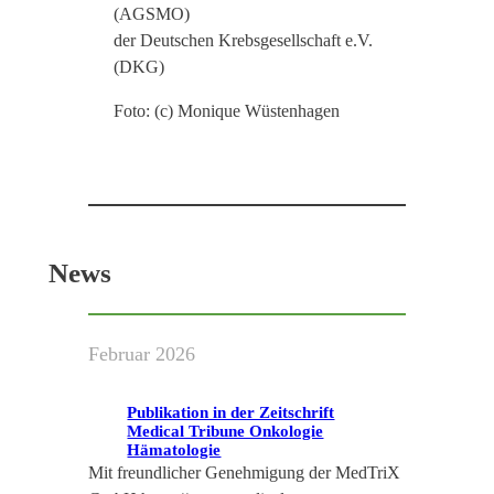
(AGSMO)
der Deutschen Krebsgesellschaft e.V.
(DKG)
Foto: (c) Monique Wüstenhagen
News
Februar 2026
Publikation in der Zeitschrift
Medical Tribune Onkologie
Hämatologie
Mit freundlicher Genehmigung der MedTriX