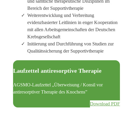
und sämtliche therapeutische Disziplinen im
Bereich der Supportivtherapie
Weiterentwicklung und Verbreitung
evidenzbasierter Leitlinien in enger Kooperation
mit allen Arbeitsgemeinschaften der Deutschen
Krebsgesellschaft
Initiierung und Durchführung von Studien zur
Qualitätssicherung der Supportivtherapie
Laufzettel antiresorptive Therapie
AGSMO-Laufzettel „Überweisung / Konsil vor
antiresorptiver Therapie des Knochens”
Download PDF