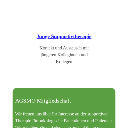
Junge Supportivtherapie
Kontakt und Austausch mit
jüngeren Kolleginnen und
Kollegen
AGSMO Mitgliedschaft
Wir freuen uns über Ihr Interesse an der supportiven
Therapie für onkologische Patientinnen und Patienten.
Wir möchten Sie einladen, sich auch aktiv an der