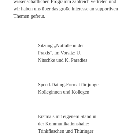
wissenschaftlichen Programm zahlreich vertreten und
wir haben uns über das große Interesse an supportiven
Themen gefreut.
Sitzung „Notfälle in der
Praxis“, im Vorsitz: U.
Nitschke und K. Paradies
Speed-Dating-Format für junge
Kolleginnen und Kollegen
Erstmals mit eigenem Stand in
der Kommunikationshalle:
Trinkflaschen und Thüringer