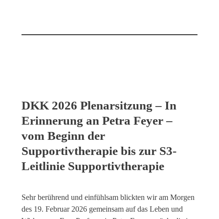
DKK 2026 Plenarsitzung – In
Erinnerung an Petra Feyer ‒
vom Beginn der
Supportivtherapie bis zur S3-
Leitlinie Supportivtherapie
Sehr berührend und einfühlsam blickten wir am Morgen
des 19. Februar 2026 gemeinsam auf das Leben und