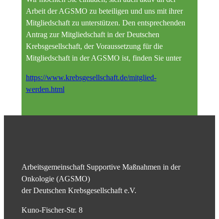
Arbeit der AGSMO zu beteiligen und uns mit ihrer
Mitgliedschaft zu unterstützen. Den entsprechenden
Antrag zur Mitgliedschaft in der Deutschen
Krebsgesellschaft, der Voraussetzung für die
Mitgliedschaft in der AGSMO ist, finden Sie unter
https://www.krebsgesellschaft.de/mitglied-
werden.html
Arbeitsgemeinschaft Supportive Maßnahmen in der
Onkologie (AGSMO)
der Deutschen Krebsgesellschaft e.V.
Kuno-Fischer-Str. 8