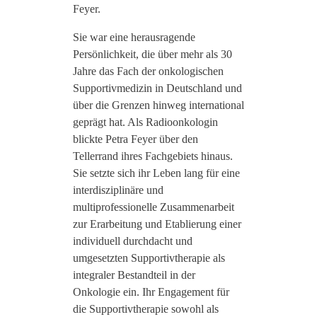
Feyer.
Sie war eine herausragende
Persönlichkeit, die über mehr als 30
Jahre das Fach der onkologischen
Supportivmedizin in Deutschland und
über die Grenzen hinweg international
geprägt hat. Als Radioonkologin
blickte Petra Feyer über den
Tellerrand ihres Fachgebiets hinaus.
Sie setzte sich ihr Leben lang für eine
interdisziplinäre und
multiprofessionelle Zusammenarbeit
zur Erarbeitung und Etablierung einer
individuell durchdacht und
umgesetzten Supportivtherapie als
integraler Bestandteil in der
Onkologie ein. Ihr Engagement für
die Supportivtherapie sowohl als