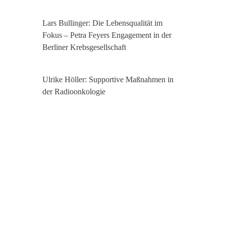
Lars Bullinger: Die Lebensqualität im
Fokus – Petra Feyers Engagement in der
Berliner Krebsgesellschaft
Ulrike Höller: Supportive Maßnahmen in
der Radioonkologie