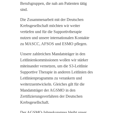
Berufsgruppen, die nah am Patienten tätig
sind.
Die Zusammenarbeit mit der Deutschen
Krebsgesellschaft möchten wir weiter
vertiefen und für die Supportivtherapie
nutzen und unsere internationalen Kontakte
zu MASCC, AFSOS und ESMO pflegen.
Unsere zahlreichen Mandatsträger in den
Leitlinienkommissionen wollen wir stärker
miteinander vernetzen, um die S3-Leitlinie
Supportive Therapie in anderen Leitlinien des
Leitlinienprogramms zu verankern und
weiterzuentwickeln. Gleiches gilt für die
Mandatsträger der AGSMO in den
Zertifizierungsverfahren der Deutschen
Krebsgesellschaft.
Der AGSMO-Jahreskongress bleibt unser