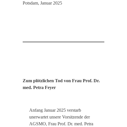
Potsdam, Januar 2025
Zum plötzlichen Tod von Frau Prof. Dr.
med. Petra Feyer
Anfang Januar 2025 verstarb
unerwartet unsere Vorsitzende der
AGSMO, Frau Prof. Dr. med. Petra