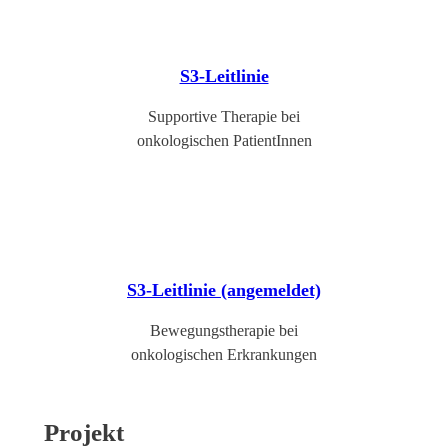
S3-Leitlinie
Supportive Therapie bei
onkologischen PatientInnen
S3-Leitlinie (angemeldet)
Bewegungstherapie bei
onkologischen Erkrankungen
Projekt