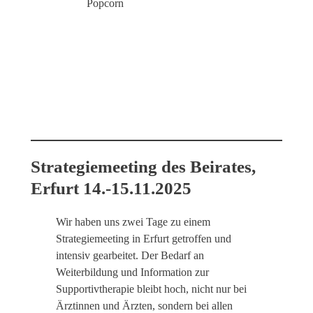
Popcorn
Strategiemeeting des Beirates,
Erfurt 14.-15.11.2025
Wir haben uns zwei Tage zu einem
Strategiemeeting in Erfurt getroffen und
intensiv gearbeitet. Der Bedarf an
Weiterbildung und Information zur
Supportivtherapie bleibt hoch, nicht nur bei
Ärztinnen und Ärzten, sondern bei allen