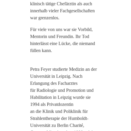
klinisch tätige Chefärztin als auch
innerhalb vieler Fachgesellschaften
war grenzenlos.
Für viele von uns war sie Vorbild,
Mentorin und Freundin. Ihr Tod
hinterlässt eine Lücke, die niemand
füllen kann.
Petra Feyer studierte Medizin an der
Universität in Leipzig. Nach
Erlangung des Facharztes
für Radiologie und Promotion und
Habilitation in Leipzig wurde sie
1994 als Privatdozentin
an die Klinik und Poliklinik für
Strahlentherapie der Humboldt-
Universität zu Berlin Charité,