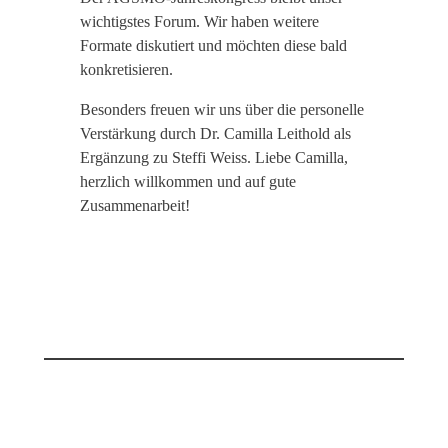
wichtigstes Forum. Wir haben weitere
Formate diskutiert und möchten diese bald
konkretisieren.
Besonders freuen wir uns über die personelle
Verstärkung durch Dr. Camilla Leithold als
Ergänzung zu Steffi Weiss. Liebe Camilla,
herzlich willkommen und auf gute
Zusammenarbeit!