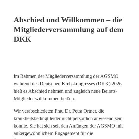
Abschied und Willkommen – die
Mitgliederversammlung auf dem
DKK
Im Rahmen der Mitgliederversammlung der AGSMO
während des Deutschen Krebskongresses (DKK) 2026
hieß es Abschied nehmen und zugleich neue Beirats-
Mitglieder willkommen heißen.
Wir verabschiedeten Frau Dr. Petra Ortner, die
krankheitsbedingt leider nicht persönlich anwesend sein
konnte. Sie hat sich seit den Anfängen der AGSMO mit
außergewöhnlichem Engagement für die