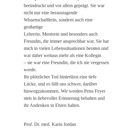
beeindruckt und vor allem geprägt. Sie war
nicht nur eine herausragende
Wissenschaftlerin, sondern auch eine
großartige
Lehrerin, Mentorin und besonders auch
Freundin, die immer ansprechbar war. Sie hat
mich in vielen Lebenssituationen beraten und
war daher weitaus mehr als eine Kollegin
– sie war eine Freundin, die ich nie vergessen
werde.
Ihr plötzlicher Tod hinterlässt eine tiefe
Lücke, und es fällt uns schwer, darüber
hinwegzukommen. Wir werden Petra Feyer
stets in liebevoller Erinnerung behalten und
ihr Andenken in Ehren halten.
Prof. Dr. med. Karin Jordan