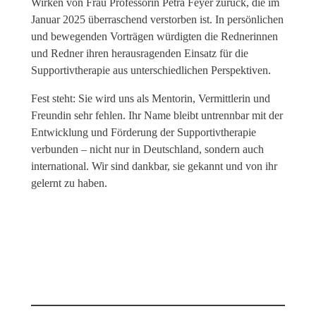
Wirken von Frau Professorin Petra Feyer zurück, die im
Januar 2025 überraschend verstorben ist. In persönlichen
und bewegenden Vorträgen würdigten die Rednerinnen
und Redner ihren herausragenden Einsatz für die
Supportivtherapie aus unterschiedlichen Perspektiven.
Fest steht: Sie wird uns als Mentorin, Vermittlerin und
Freundin sehr fehlen. Ihr Name bleibt untrennbar mit der
Entwicklung und Förderung der Supportivtherapie
verbunden – nicht nur in Deutschland, sondern auch
international. Wir sind dankbar, sie gekannt und von ihr
gelernt zu haben.