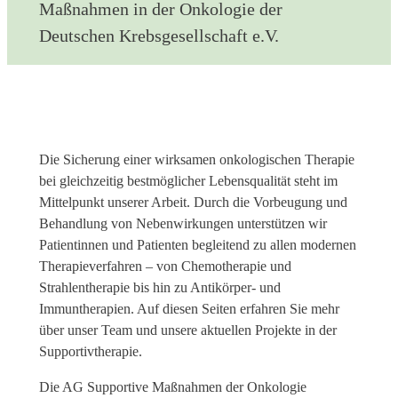
Maßnahmen in der Onkologie der
Deutschen Krebsgesellschaft e.V.
Die Sicherung einer wirksamen onkologischen Therapie
bei gleichzeitig bestmöglicher Lebensqualität steht im
Mittelpunkt unserer Arbeit. Durch die Vorbeugung und
Behandlung von Nebenwirkungen unterstützen wir
Patientinnen und Patienten begleitend zu allen modernen
Therapieverfahren – von Chemotherapie und
Strahlentherapie bis hin zu Antikörper- und
Immuntherapien. Auf diesen Seiten erfahren Sie mehr
über unser Team und unsere aktuellen Projekte in der
Supportivtherapie.
Die AG Supportive Maßnahmen der Onkologie