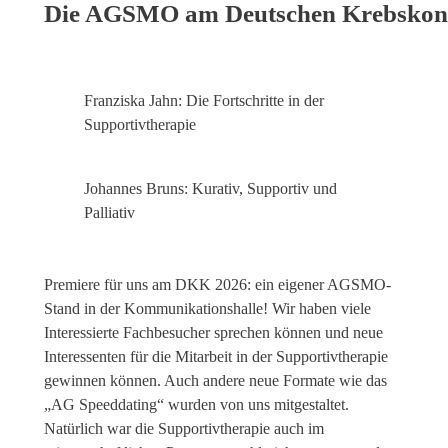
Die AGSMO am Deutschen Krebskong
Franziska Jahn: Die Fortschritte in der
Supportivtherapie
Johannes Bruns: Kurativ, Supportiv und
Palliativ
Premiere für uns am DKK 2026: ein eigener AGSMO-
Stand in der Kommunikationshalle! Wir haben viele
Interessierte Fachbesucher sprechen können und neue
Interessenten für die Mitarbeit in der Supportivtherapie
gewinnen können. Auch andere neue Formate wie das
„AG Speeddating“ wurden von uns mitgestaltet.
Natürlich war die Supportivtherapie auch im