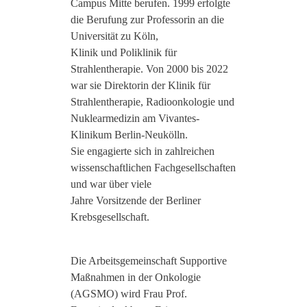
Campus Mitte berufen. 1999 erfolgte
die Berufung zur Professorin an die
Universität zu Köln,
Klinik und Poliklinik für
Strahlentherapie. Von 2000 bis 2022
war sie Direktorin der Klinik für
Strahlentherapie, Radioonkologie und
Nuklearmedizin am Vivantes-
Klinikum Berlin-Neukölln.
Sie engagierte sich in zahlreichen
wissenschaftlichen Fachgesellschaften
und war über viele
Jahre Vorsitzende der Berliner
Krebsgesellschaft.
Die Arbeitsgemeinschaft Supportive
Maßnahmen in der Onkologie
(AGSMO) wird Frau Prof.