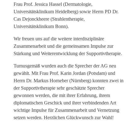
Frau Prof. Jessica Hassel (Dermatologie,
Universitätsklinikum Heidelberg) sowie Herrn PD Dr.
Cas Dejonckheere (Strahlentherapie,
Universitätsklinikum Bonn).
Wir freuen uns auf die weitere interdisziplinäre
Zusammenarbeit und die gemeinsamen Impulse zur
Stärkung und Weiterentwicklung der Supportivtherapie.
Turnusgemäß wurden auch die Sprecher der AG neu
gewählt. Mit Frau Prof. Karin Jordan (Potsdam) und
Herrn Dr. Markus Horneber (Nürnberg) konnten zwei in
der Supportivtherapie sehr geschätzte Sprecher
gewonnen werden, die mit ihrer Erfahrung, ihrem
diplomatischen Geschick und ihrer verbindenden Art
wichtige Impulse für Zusammenarbeit und Vernetzung
setzen werden. Herzlichen Glückwunsch zur Wahl!