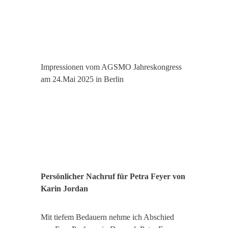
Impressionen vom AGSMO Jahreskongress
am 24.Mai 2025 in Berlin
Persönlicher Nachruf für Petra Feyer von
Karin Jordan
Mit tiefem Bedauern nehme ich Abschied