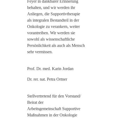
Feyer in dankbarer Erinnerung
behalten, und wir werden ihr
Anliegen, die Supportivtherapie
als integralen Bestandteil in der
Onkologie zu verankern, weiter
vorantreiben. Wir werden sie
sowohl als wissenschaftliche
Persönlichkeit als auch als Mensch
sehr vermissen.
Prof. Dr. med. Karin Jordan
Dr. rer. nat. Petra Ortner
Stellvertretend für den Vorstand/
Beirat der
Arbeitsgemeinschaft Supportive
Maßnahmen in der Onkologie