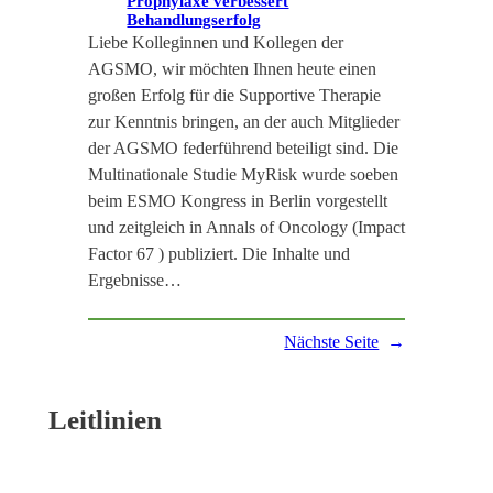
Prophylaxe verbessert
Behandlungserfolg
Liebe Kolleginnen und Kollegen der
AGSMO, wir möchten Ihnen heute einen
großen Erfolg für die Supportive Therapie
zur Kenntnis bringen, an der auch Mitglieder
der AGSMO federführend beteiligt sind. Die
Multinationale Studie MyRisk wurde soeben
beim ESMO Kongress in Berlin vorgestellt
und zeitgleich in Annals of Oncology (Impact
Factor 67 ) publiziert. Die Inhalte und
Ergebnisse…
Nächste Seite
→
Leitlinien