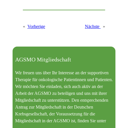
«
Vorherige
Nächste
»
AGSMO Mitgliedschaft
Wir freuen uns über Ihr Interesse an der supportiven
Therapie für onkologische Patientinnen und Patienten.
Wir möchten Sie einladen, sich auch aktiv an der
Arbeit der AGSMO zu beteiligen und uns mit ihrer
Mitgliedschaft zu unterstützen. Den entsprechenden
Antrag zur Mitgliedschaft in der Deutschen
Krebsgesellschaft, der Voraussetzung für die
Mitgliedschaft in der AGSMO ist, finden Sie unter