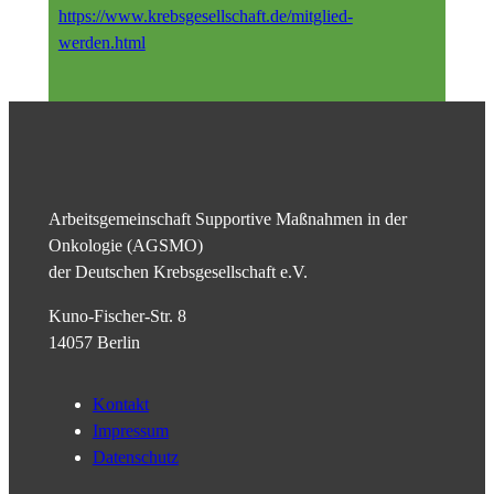
https://www.krebsgesellschaft.de/mitglied-
werden.html
Arbeitsgemeinschaft Supportive Maßnahmen in der
Onkologie (AGSMO)
der Deutschen Krebsgesellschaft e.V.
Kuno-Fischer-Str. 8
14057 Berlin
Kontakt
Impressum
Datenschutz