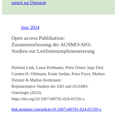
zurück zur Übersicht
Juni 2024
Open access Publikation:
Zusammenfassung der AGSMO/AIO-
Studien zur Leitlinienimplementierung
Hartmut Link, Laura Holtmann, Petra Ortner, Ingo Diel,
Carsten-H. Ohlmann, Karin Jordan, Petra Feyer, Markus
Detzner & Markus Kerkmann
Repräsentative Studien der AIO und AGSMO.
Onkologie (2024).
https://doi.org/10.1007/s00761-024-01550-x
link.springer.com/article/10.1007/s00761-024-01550-x